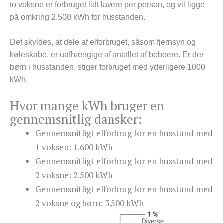
to voksne er forbruget lidt lavere per person, og vil ligge
på omkring 2.500 kWh for husstanden.
Det skyldes, at dele af elforbruget, såsom fjernsyn og
køleskabe, er uafhængige af antallet af beboere. Er der
børn i husstanden, stiger forbruget med yderligere 1000
kWh.
Hvor mange kWh bruger en
gennemsnitlig dansker:
Gennemsnitligt elforbrug for en husstand med
1 voksen: 1.600 kWh
Gennemsnitligt elforbrug for en husstand med
2 voksne: 2.500 kWh
Gennemsnitligt elforbrug for en husstand med
2 voksne og børn: 3.500 kWh