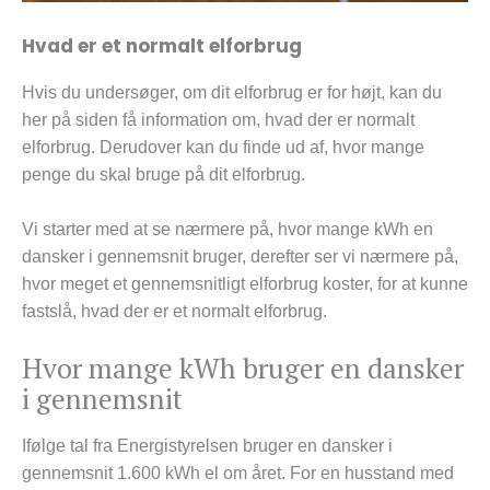
Hvad er et normalt elforbrug
Hvis du undersøger, om dit elforbrug er for højt, kan du
her på siden få information om, hvad der er normalt
elforbrug. Derudover kan du finde ud af, hvor mange
penge du skal bruge på dit elforbrug.
Vi starter med at se nærmere på, hvor mange kWh en
dansker i gennemsnit bruger, derefter ser vi nærmere på,
hvor meget et gennemsnitligt elforbrug koster, for at kunne
fastslå, hvad der er et normalt elforbrug.
Hvor mange kWh bruger en dansker
i gennemsnit
Ifølge tal fra Energistyrelsen bruger en dansker i
gennemsnit 1.600 kWh el om året. For en husstand med