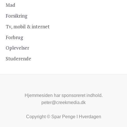
Mad
Forsikring
Tv, mobil & internet
Forbrug
Oplevelser
Studerende
Hjemmesiden har sponsoreret indhold.
peter@creekmedia.dk
Copyright © Spar Penge I Hverdagen