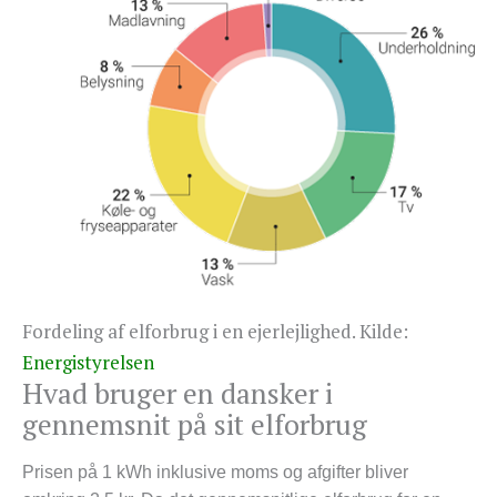
Fordeling af elforbrug i en ejerlejlighed. Kilde:
Energistyrelsen
Hvad bruger en dansker i
gennemsnit på sit elforbrug
Prisen på 1 kWh inklusive moms og afgifter bliver