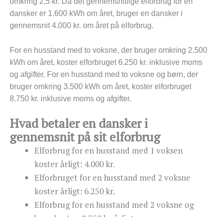
omkring 2,5 kr. Da det gennemsnitlige elforbrug for en
dansker er 1.600 kWh om året, bruger en dansker i
gennemsnit 4.000 kr. om året på elforbrug.
For en husstand med to voksne, der bruger omkring 2.500
kWh om året, koster elforbruget 6.250 kr. inklusive moms
og afgifter. For en husstand med to voksne og børn, der
bruger omkring 3.500 kWh om året, koster elforbruget
8.750 kr. inklusive moms og afgifter.
Hvad betaler en dansker i
gennemsnit på sit elforbrug
Elforbrug for en husstand med 1 voksen
koster årligt: 4.000 kr.
Elforbruget for en husstand med 2 voksne
koster årligt: 6.250 kr.
Elforbrug for en husstand med 2 voksne og