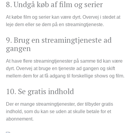
8. Undgå køb af film og serier
At købe film og serier kan være dyrt. Overvej i stedet at
leje dem eller se dem på en streamingtjeneste.
9. Brug en streamingtjeneste ad
gangen
At have flere streamingtjenester på samme tid kan være
dyrt. Overvej at bruge en tjeneste ad gangen og skift
mellem dem for at få adgang til forskellige shows og film.
10. Se gratis indhold
Der er mange streamingtjenester, der tilbyder gratis
indhold, som du kan se uden at skulle betale for et
abonnement.