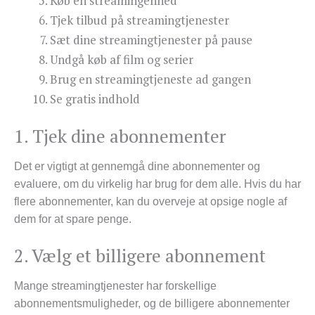
Køb en streamingenhed
Tjek tilbud på streamingtjenester
Sæt dine streamingtjenester på pause
Undgå køb af film og serier
Brug en streamingtjeneste ad gangen
Se gratis indhold
1. Tjek dine abonnementer
Det er vigtigt at gennemgå dine abonnementer og
evaluere, om du virkelig har brug for dem alle. Hvis du har
flere abonnementer, kan du overveje at opsige nogle af
dem for at spare penge.
2. Vælg et billigere abonnement
Mange streamingtjenester har forskellige
abonnementsmuligheder, og de billigere abonnementer