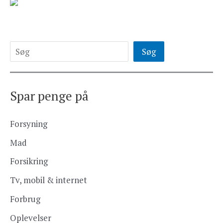
Søg
Spar penge på
Forsyning
Mad
Forsikring
Tv, mobil & internet
Forbrug
Oplevelser