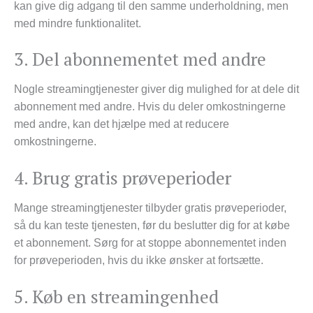
kan give dig adgang til den samme underholdning, men
med mindre funktionalitet.
3. Del abonnementet med andre
Nogle streamingtjenester giver dig mulighed for at dele dit
abonnement med andre. Hvis du deler omkostningerne
med andre, kan det hjælpe med at reducere
omkostningerne.
4. Brug gratis prøveperioder
Mange streamingtjenester tilbyder gratis prøveperioder,
så du kan teste tjenesten, før du beslutter dig for at købe
et abonnement. Sørg for at stoppe abonnementet inden
for prøveperioden, hvis du ikke ønsker at fortsætte.
5. Køb en streamingenhed