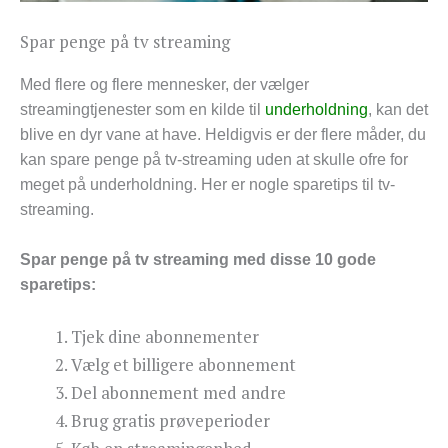
Spar penge på tv streaming
Med flere og flere mennesker, der vælger
streamingtjenester som en kilde til
underholdning
, kan det
blive en dyr vane at have. Heldigvis er der flere måder, du
kan spare penge på tv-streaming uden at skulle ofre for
meget på underholdning. Her er nogle sparetips til tv-
streaming.
Spar penge på tv streaming med disse 10 gode
sparetips:
Tjek dine abonnementer
Vælg et billigere abonnement
Del abonnement med andre
Brug gratis prøveperioder