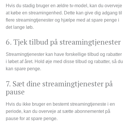
Hvis du stadig bruger en ældre tv-model, kan du overveje
at købe en streamingenhed. Dette kan give dig adgang til
flere streamingtjenester og hjælpe med at spare penge i
det lange løb.
6. Tjek tilbud på streamingtjenester
Streamingtjenester kan have forskellige tilbud og rabatter
i løbet af året. Hold øje med disse tilbud og rabatter, så du
kan spare penge.
7. Sæt dine streamingtjenester på
pause
Hvis du ikke bruger en bestemt streamingtjeneste i en
periode, kan du overveje at sætte abonnementet på
pause for at spare penge.