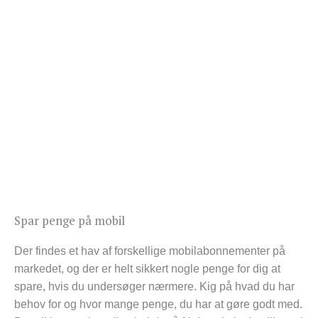
Spar penge på mobil
Der findes et hav af forskellige mobilabonnementer på
markedet, og der er helt sikkert nogle penge for dig at
spare, hvis du undersøger nærmere. Kig på hvad du har
behov for og hvor mange penge, du har at gøre godt med.