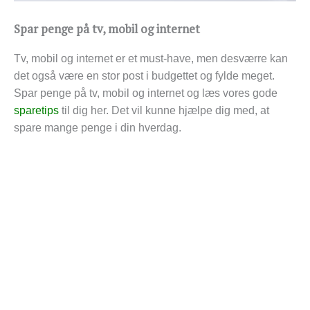
Spar penge på tv, mobil og internet
Tv, mobil og internet er et must-have, men desværre kan
det også være en stor post i budgettet og fylde meget.
Spar penge på tv, mobil og internet og læs vores gode
sparetips
til dig her. Det vil kunne hjælpe dig med, at
spare mange penge i din hverdag.